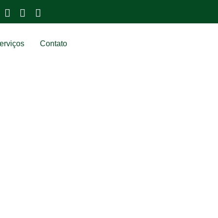
erviços
Contato