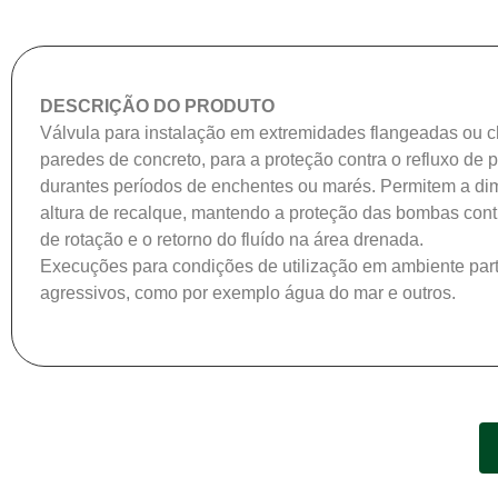
DESCRIÇÃO DO PRODUTO
Válvula para instalação em extremidades flangeadas ou
paredes de concreto, para a proteção contra o refluxo de p
durantes períodos de enchentes ou marés. Permitem a di
altura de recalque, mantendo a proteção das bombas cont
de rotação e o retorno do fluído na área drenada.
Execuções para condições de utilização em ambiente par
agressivos, como por exemplo água do mar e outros.