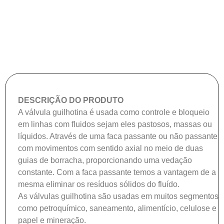
DESCRIÇÃO DO PRODUTO
A válvula guilhotina é usada como controle e bloqueio
em linhas com fluidos sejam eles pastosos, massas ou
líquidos. Através de uma faca passante ou não passante
com movimentos com sentido axial no meio de duas
guias de borracha, proporcionando uma vedação
constante. Com a faca passante temos a vantagem de a
mesma eliminar os resíduos sólidos do fluído.
As válvulas guilhotina são usadas em muitos segmentos
como petroquímico, saneamento, alimentício, celulose e
papel e mineração.